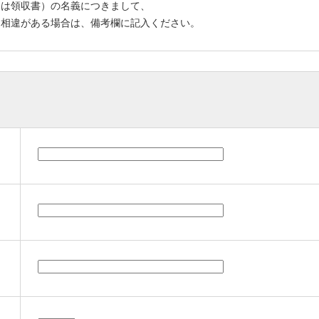
くは領収書）の名義につきまして、
相違がある場合は、備考欄に記入ください。