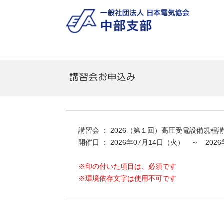
講習会 ： 2026（第１回）高圧受電設備規程
開催日 ： 2026年07月14日（火） ～ 202
※印の付いた項目は、必須です
※環境依存文字は使用不可です