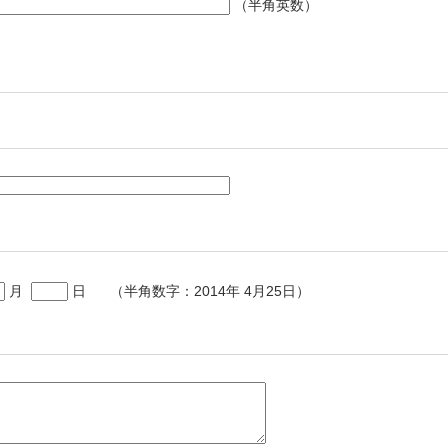
（半角英数）
月
日 （半角数字：2014年 4月25日）