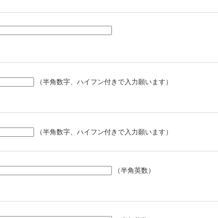
（半角数字、ハイフン付きで入力願います）
（半角数字、ハイフン付きで入力願います）
（半角英数）