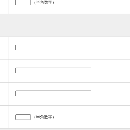
（半角数字）
（半角数字）