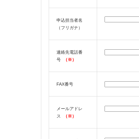
申込担当者名
（フリガナ）
連絡先電話番
号
（※）
FAX番号
メールアドレ
ス
（※）