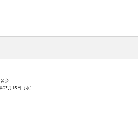
講習会
6年07月15日（水）