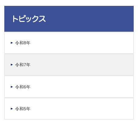
令和8年
令和7年
令和6年
令和5年