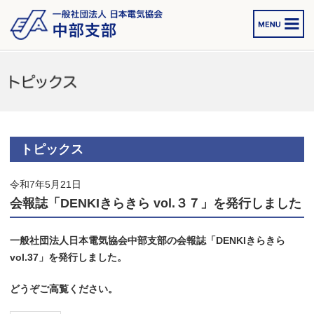
トピックス
令和7年5月21日
会報誌「DENKIきらきら vol.３７」を発行しました
一般社団法人日本電気協会中部支部の会報誌「DENKIきらきら
vol.37」を発行しました。
どうぞご高覧ください。