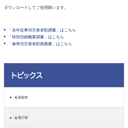
ダウンロードしてご使用願います。
「永年従事功労者表彰調書」はこちら
「特別功績概要調書」はこちら
「傘寿功労者表彰推薦書」はこちら
令和8年
令和7年