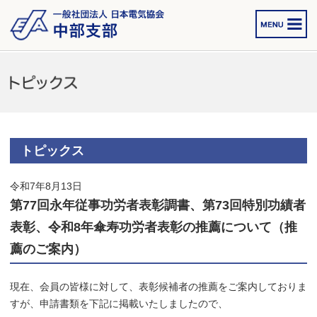
トピックス
令和7年8月13日
第77回永年従事功労者表彰調書、第73回特別功績者
表彰、令和8年傘寿功労者表彰の推薦について（推
薦のご案内）
現在、会員の皆様に対して、表彰候補者の推薦をご案内しておりま
すが、申請書類を下記に掲載いたしましたので、