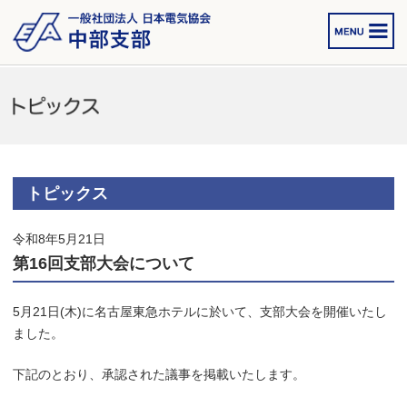
トピックス
令和8年5月21日
第16回支部大会について
5月21日(木)に名古屋東急ホテルに於いて、支部大会を開催いたし
ました。
下記のとおり、承認された議事を掲載いたします。