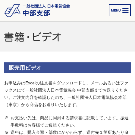
販売用ビデオ
お申込みはExcelの注文書をダウンロードし、メールあるいはファ
ックスにて一般社団法人日本電気協会 中部支部までお送りくださ
い。ご注文内容を確認したのち、一般社団法人日本電気協会本部
（東京）から商品をお送りいたします。
お支払い先は、商品に同封する請求書に記載しています。振込
※
手数料はお客様でご負担ください。
送料は、購入金額・部数にかかわらず、送付先１箇所あたり
８
※