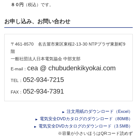
８０円
（税込）です。
お申し込み、お問い合わせ
〒461-8570 名古屋市東区東桜2-13-30 NTPプラザ東新町9
階
一般社団法人日本電気協会 中部支部
cea @ chubudenkikyokai.com
E-mail：
052-934-7215
TEL：
052-934-7391
FAX：
注文用紙のダウンロード（Excel）
電気安全DVDカタログのダウンロード（80MB）
電気安全DVDカタログのダウンロード（3.5MB）
※容量が小さいほうはQRコード読めず