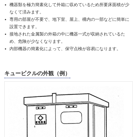
機器類を極力簡素化して外箱に収めているため所要床面積が少
なくて済みます。
専用の部屋が不要で、地下室、屋上、構内の一部などに簡単に
設置できます。
接地された金属製の外箱の中に機器一式が収納されているた
め、危険が少なくなります。
内部機器の簡素化によって、保守点検が容易になります。
キュービクルの外観（例）