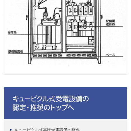
キュービクル式高圧受電設備の概要