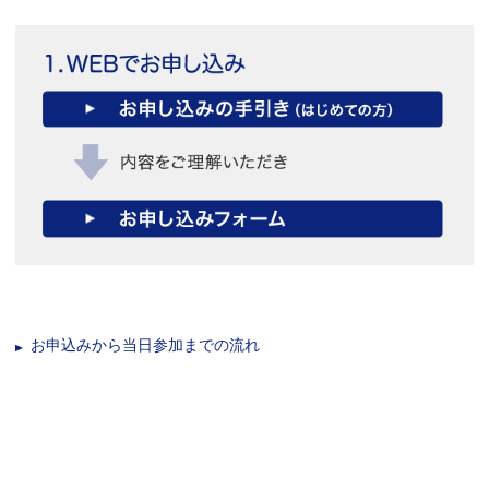
お申込みから当日参加までの流れ