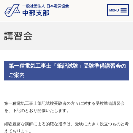
第一種電気工事士「筆記試験」受験準備講習会の
ご案内
第一種電気工事士筆記試験受験者の方々に対する受験準備講習会
を、下記のとおり開催いたします。
経験豊富な講師による的確な指導は、受験に大きく役立つものと考
えております。