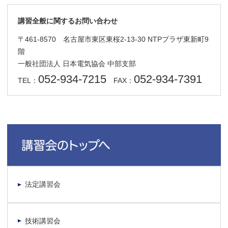
講習全般に関するお問い合わせ
〒461-8570 名古屋市東区東桜2-13-30 NTPプラザ東新町9
階
一般社団法人 日本電気協会 中部支部
052-934-7215
052-934-7391
TEL：
FAX：
法定講習会
技術講習会